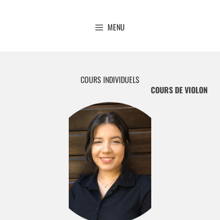
MENU
COURS INDIVIDUELS
COURS DE VIOLON