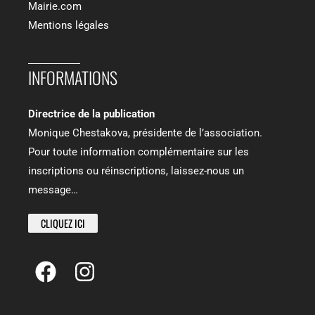
Mairie.com
Mentions légales
INFORMATIONS​
Directrice de la publication
Monique Chestakova, présidente de l’association.
Pour toute information complémentaire sur les
inscriptions ou réinscriptions, laissez-nous un
message…
CLIQUEZ ICI