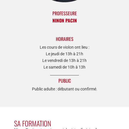
PROFESSEURE
NINON PACIN
HORAIRES
Les cours de violon ont lieu :
Le jeudi de 13h à 21h
Le vendredi de 13h à 21h
Le samedi de 10h à 13h
PUBLIC
Public adulte : débutant ou confirmé.
SA FORMATION