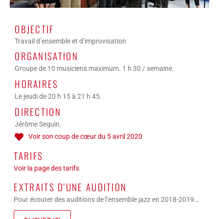
OBJECTIF
Travail d’ensemble et d’improvisation
ORGANISATION
Groupe de 10 musiciens maximum. 1 h 30 / semaine.
HORAIRES
Le jeudi de 20 h 15 à 21 h 45.
DIRECTION
Jérôme Sequin.
Voir son coup de cœur du 5 avril 2020
TARIFS
Voir la page des tarifs
EXTRAITS D'UNE AUDITION
Pour écouter des auditions de l’ensemble jazz en 2018-2019…