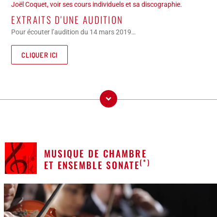
Joël Coquet, voir ses cours individuels et sa discographie.
EXTRAITS D'UNE AUDITION
Pour écouter l’audition du 14 mars 2019…
CLIQUER ICI
MUSIQUE DE CHAMBRE
(*)
ET ENSEMBLE SONATE