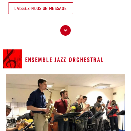
LAISSEZ-NOUS UN MESSAGE
ENSEMBLE JAZZ ORCHESTRAL