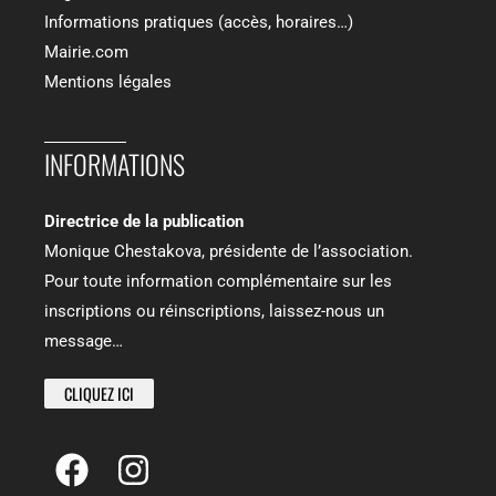
Informations pratiques (accès, horaires…)
Mairie.com
Mentions légales
INFORMATIONS​
Directrice de la publication
Monique Chestakova, présidente de l’association.
Pour toute information complémentaire sur les
inscriptions ou réinscriptions, laissez-nous un
message…
CLIQUEZ ICI