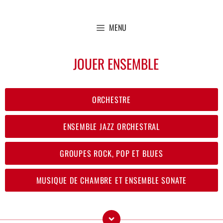
MENU
JOUER ENSEMBLE
ORCHESTRE
ENSEMBLE JAZZ ORCHESTRAL
GROUPES ROCK, POP ET BLUES
MUSIQUE DE CHAMBRE ET ENSEMBLE SONATE