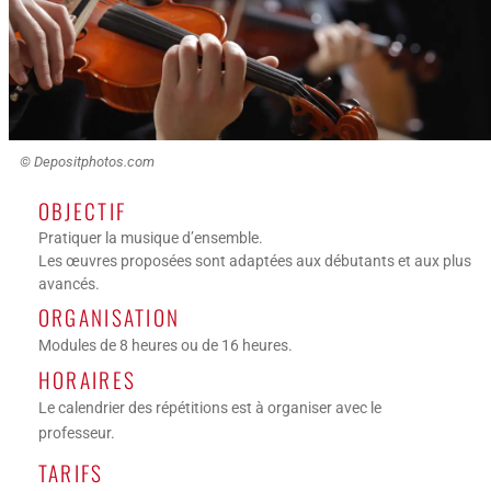
© Depositphotos.com
OBJECTIF
Pratiquer la musique d’ensemble.
Les œuvres proposées sont adaptées aux débutants et aux plus
avancés.
ORGANISATION
Modules de 8 heures ou de 16 heures.
HORAIRES
Le calendrier des répétitions est à organiser avec le
professeur.
TARIFS