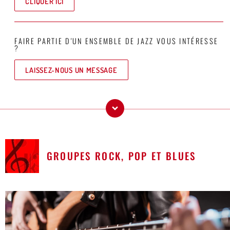
CLIQUER ICI
FAIRE PARTIE D'UN ENSEMBLE DE JAZZ VOUS INTÉRESSE
?
LAISSEZ-NOUS UN MESSAGE
GROUPES ROCK, POP ET BLUES