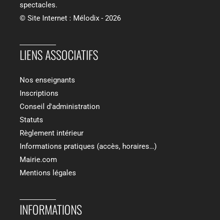
spectacles.
© Site Internet : Mélodix - 2026
LIENS ASSOCIATIFS​
Nos enseignants
Inscriptions
Conseil d'administration
Statuts
Règlement intérieur
Informations pratiques (accès, horaires…)
Mairie.com
Mentions légales
INFORMATIONS​