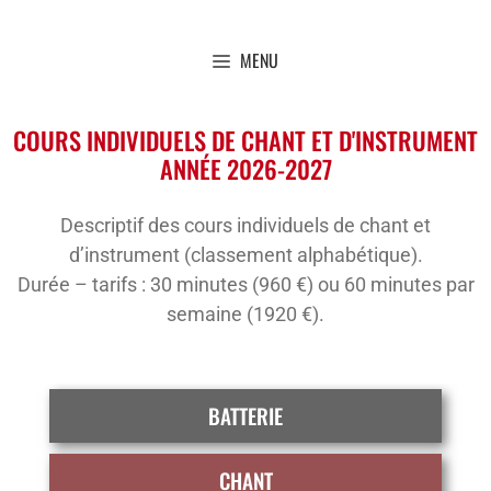
MENU
COURS INDIVIDUELS DE CHANT ET D'INSTRUMENT
ANNÉE 2026-2027
Descriptif des cours individuels de chant et
d’instrument (classement alphabétique).
Durée – tarifs : 30 minutes (960 €) ou 60 minutes par
semaine (1920 €).
BATTERIE
CHANT